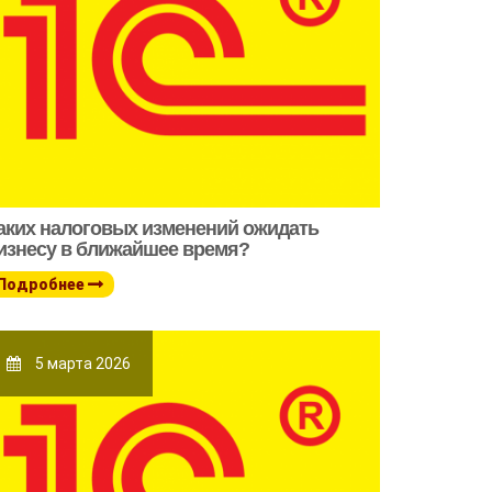
аких налоговых изменений ожидать
изнесу в ближайшее время?
Подробнее
5 марта 2026