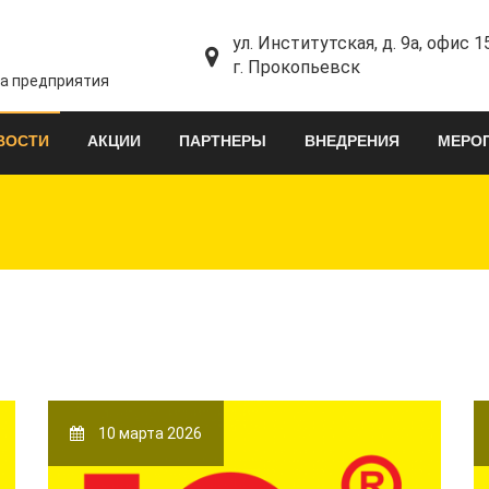
ул. Институтская, д. 9а, офис 1
г. Прокопьевск
та предприятия
ВОСТИ
АКЦИИ
ПАРТНЕРЫ
ВНЕДРЕНИЯ
МЕРО
10 марта 2026