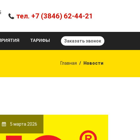
5
тел. +7 (3846) 62-44-21
ПРИЯТИЯ
ТАРИФЫ
Заказать звонок
Главная
Новости
5 марта 2026