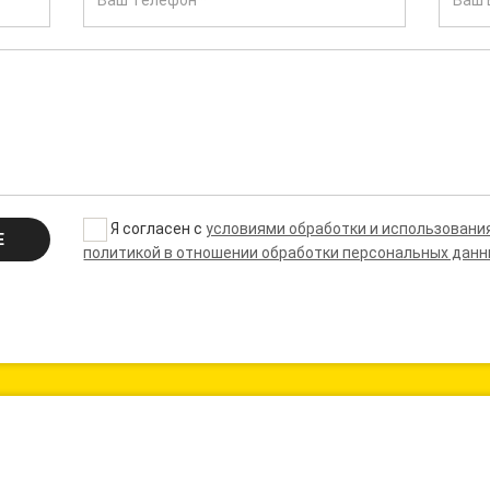
Я согласен с
условиями обработки и использовани
Е
политикой в отношении обработки персональных дан