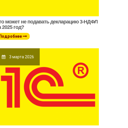
то может не подавать декларацию 3-НДФЛ
а 2025 год?
Подробнее
3 марта 2026