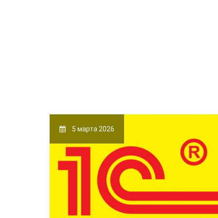
5 марта 2026