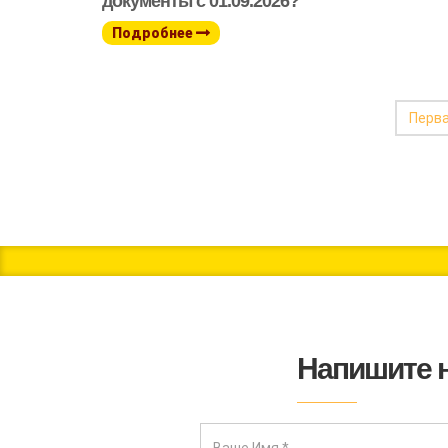
документы с 01.09.2026?
Подробнее
Перв
Напишите 