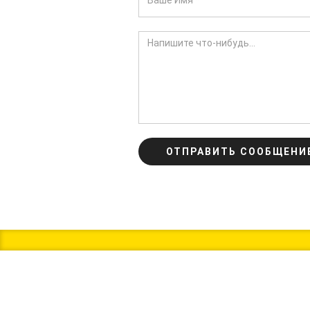
ОТПРАВИТЬ СООБЩЕНИ