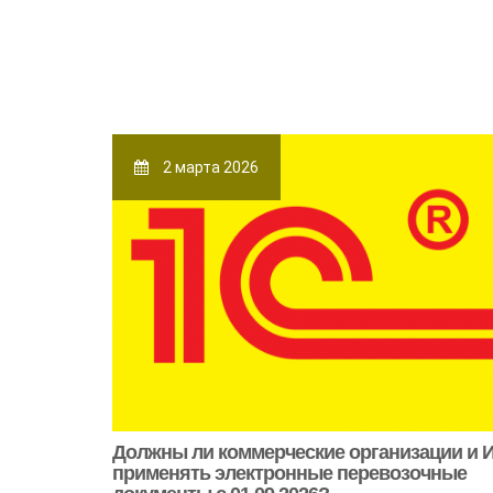
2 марта 2026
Должны ли коммерческие организации и 
применять электронные перевозочные