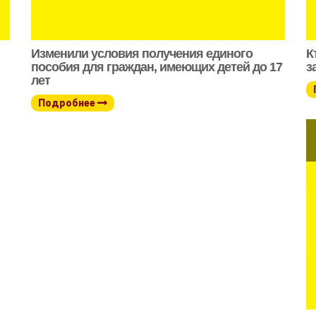
Изменили условия получения единого
К
пособия для граждан, имеющих детей до 17
з
лет
Подробнее