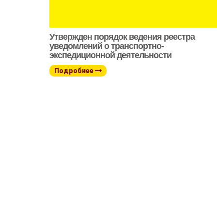
Утвержден порядок ведения реестра
уведомлений о транспортно-
экспедиционной деятельности
Подробнее