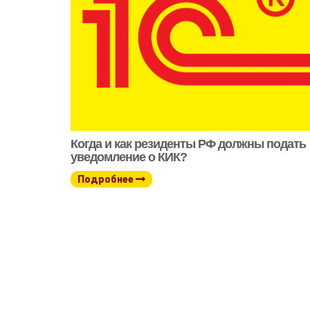
Когда и как резиденты РФ должны подать
уведомление о КИК?
Подробнее