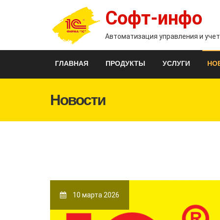
Софт-инфо
Автоматизация управления и уче
ГЛАВНАЯ
ПРОДУКТЫ
УСЛУГИ
НО
Новости
10 марта 2026