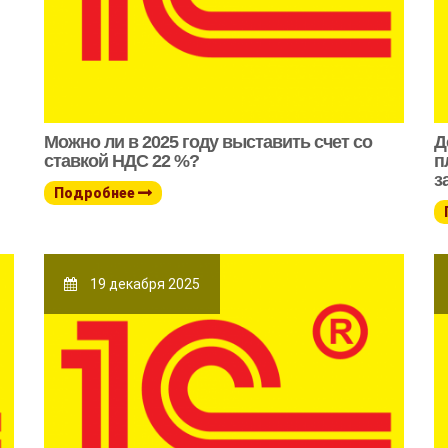
Можно ли в 2025 году выставить счет со
Д
ставкой НДС 22 %?
п
з
Подробнее
19 декабря 2025