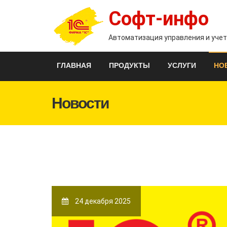
Софт-инфо
Автоматизация управления и уче
ГЛАВНАЯ
ПРОДУКТЫ
УСЛУГИ
НО
Новости
24 декабря 2025