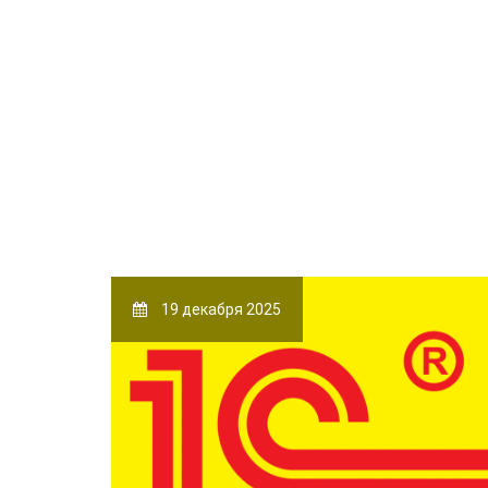
19 декабря 2025