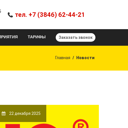
5
тел. +7 (3846) 62-44-21
ПРИЯТИЯ
ТАРИФЫ
Заказать звонок
Главная
Новости
22 декабря 2025