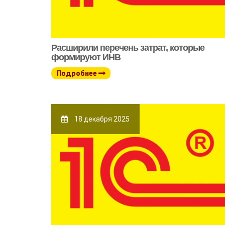
Расширили перечень затрат, которые
формируют ИНВ
Подробнее
18 декабря 2025