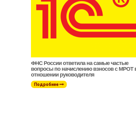
ФНС России ответила на самые частые
вопросы по начислению взносов с МРОТ 
отношении руководителя
Подробнее