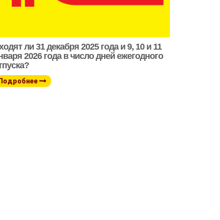
ходят ли 31 декабря 2025 года и 9, 10 и 11
нваря 2026 года в число дней ежегодного
тпуска?
Подробнее