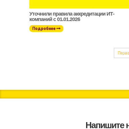
Уточнили правила аккредитации ИТ-
компаний с 01.01.2026
Подробнее
Перв
Напишите 