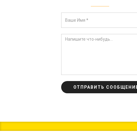
ОТПРАВИТЬ СООБЩЕНИ