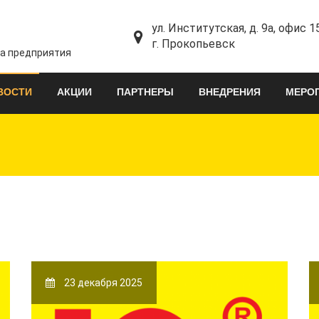
ул. Институтская, д. 9а, офис 1
г. Прокопьевск
та предприятия
ВОСТИ
АКЦИИ
ПАРТНЕРЫ
ВНЕДРЕНИЯ
МЕРО
23 декабря 2025