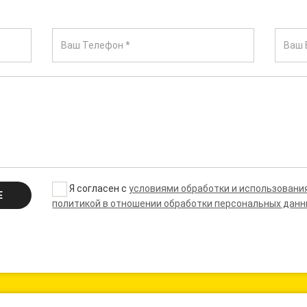
Я согласен с
условиями обработки и использовани
Е
политикой в отношении обработки персональных дан