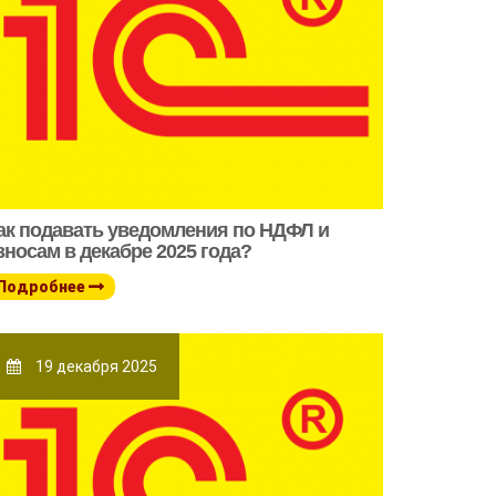
ак подавать уведомления по НДФЛ и
зносам в декабре 2025 года?
Подробнее
19 декабря 2025