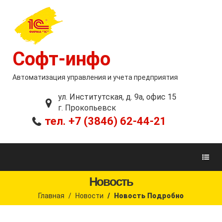
Софт-инфо
Автоматизация управления и учета предприятия
ул. Институтская, д. 9а, офис 15
г. Прокопьевск
тел. +7 (3846) 62-44-21
Новость
Главная
Новости
Новость Подробно