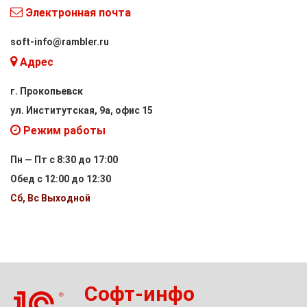
Электронная почта
soft-info@rambler.ru
Адрес
г. Прокопьевск
ул. Институтская, 9а, офис 15
Режим работы
Пн — Пт с 8:30 до 17:00
Обед с 12:00 до 12:30
Сб, Вс Выходной
Софт-инфо