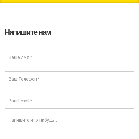
Напишите нам