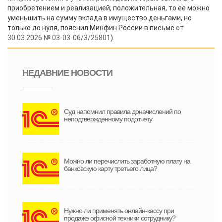
приобретением и реализацией, положительная, то ее можно
уменьшить на сумму вклада в имущество деньгами, но
только до нуля, пояснил Минфин России в письме
от
30.03.2026 № 03-03-06/3/25801
).
НЕДАВНИЕ НОВОСТИ
Суд напомнил правила доначислений по
неподтвержденному подотчету
Можно ли перечислить заработную плату на
банковскую карту третьего лица?
Нужно ли применять онлайн-кассу при
продаже офисной техники сотруднику?