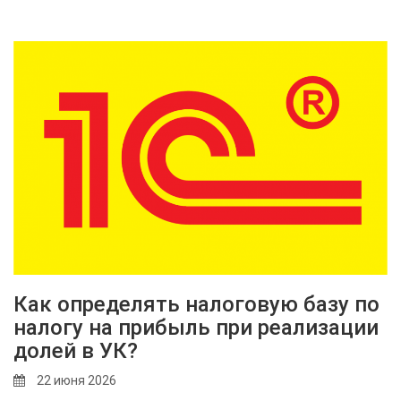
Как определять налоговую базу по
налогу на прибыль при реализации
долей в УК?
22 июня 2026