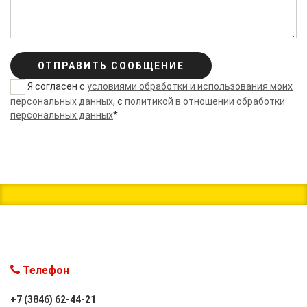
ОТПРАВИТЬ СООБЩЕНИЕ
Я согласен с
условиями обработки и использования моих
персональных данных
, с
политикой в отношении обработки
персональных данных
*
Телефон
+7 (3846) 62-44-21