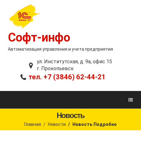
Софт-инфо
Автоматизация управления и учета предприятия
ул. Институтская, д. 9а, офис 15
г. Прокопьевск
тел. +7 (3846) 62-44-21
Новость
Главная
Новости
Новость Подробно