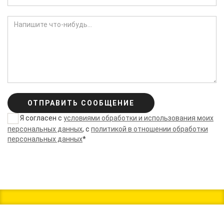
ОТПРАВИТЬ СООБЩЕНИЕ
Я согласен с
условиями обработки и использования моих
персональных данных
, с
политикой в отношении обработки
персональных данных
*