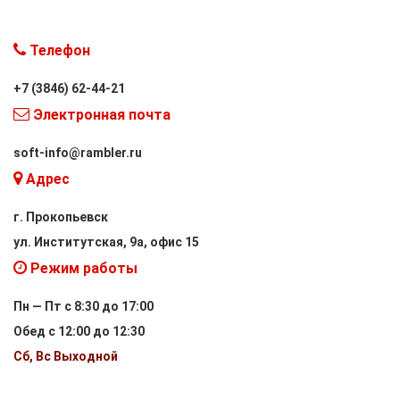
Телефон
+7 (3846) 62-44-21
Электронная почта
soft-info@rambler.ru
Адрес
г. Прокопьевск
ул. Институтская, 9а, офис 15
Режим работы
Пн — Пт с 8:30 до 17:00
Обед с 12:00 до 12:30
Сб, Вс Выходной