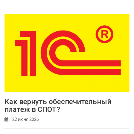
Как вернуть обеспечительный
платеж в СПОТ?
22 июня 2026