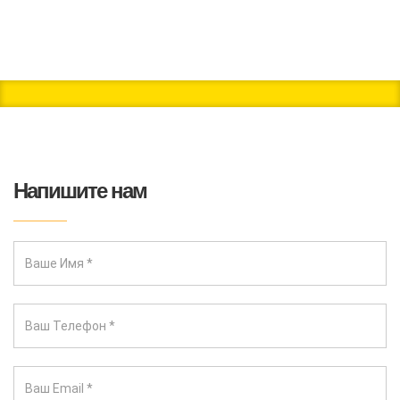
Напишите нам