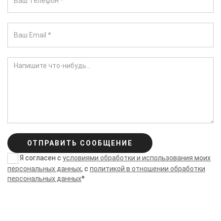
ОТПРАВИТЬ СООБЩЕНИЕ
Я согласен с
условиями обработки и использования моих
персональных данных
, с
политикой в отношении обработки
персональных данных
*