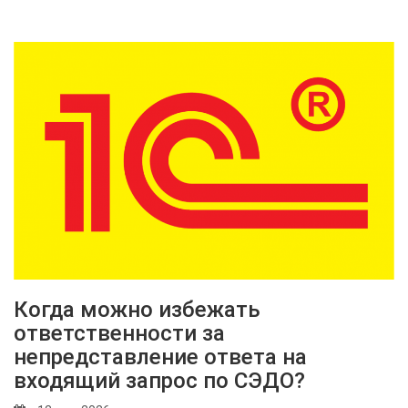
Когда можно избежать
ответственности за
непредставление ответа на
входящий запрос по СЭДО?