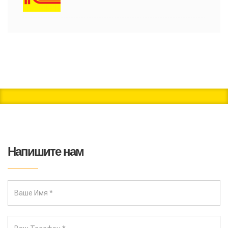
Напишите нам