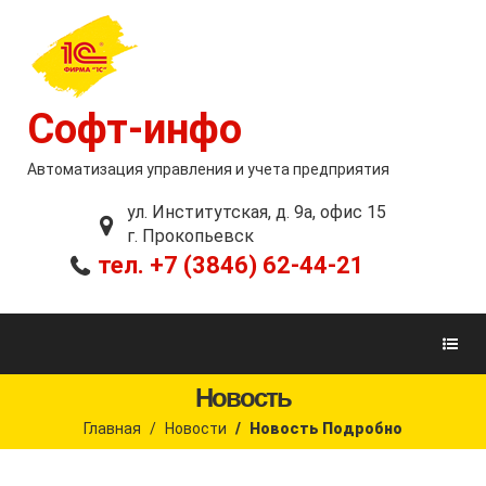
Софт-инфо
Автоматизация управления и учета предприятия
ул. Институтская, д. 9а, офис 15
г. Прокопьевск
тел. +7 (3846) 62-44-21
Новость
Главная
Новости
Новость Подробно