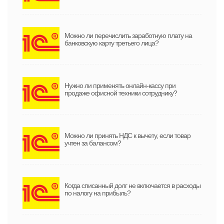
Можно ли перечислить заработную плату на
банковскую карту третьего лица?
Нужно ли применять онлайн-кассу при
продаже офисной техники сотруднику?
Можно ли принять НДС к вычету, если товар
учтен за балансом?
Когда списанный долг не включается в расходы
по налогу на прибыль?