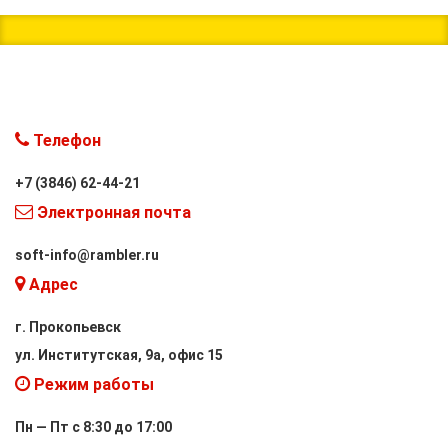
Телефон
+7 (3846) 62-44-21
Электронная почта
soft-info@rambler.ru
Адрес
г. Прокопьевск
ул. Институтская, 9а, офис 15
Режим работы
Пн — Пт с 8:30 до 17:00