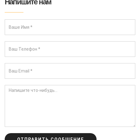
Напишите нам
ОТПРАВИТЬ СООБЩЕНИЕ