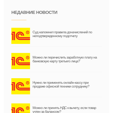
НЕДАВНИЕ НОВОСТИ
Суд напомнил правила доначислений по
неподтвержденному подотчету
Можно ли перечислить заработную плату на
банковскую карту третьего лица?
Нужно ли применять онлайн-кассу при
продаже офисной техники сотруднику?
Можно ли принять НДС к вычету, если товар
учтен за балансом?