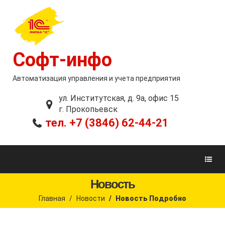
Софт-инфо
Автоматизация управления и учета предприятия
ул. Институтская, д. 9а, офис 15
г. Прокопьевск
тел. +7 (3846) 62-44-21
Новость
Главная
Новости
Новость Подробно