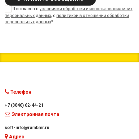
Я согласен с
условиями обработки и использования моих
персональных данных
, с
политикой в отношении обработки
персональных данных
*
Телефон
+7 (3846) 62-44-21
Электронная почта
soft-info@rambler.ru
Адрес