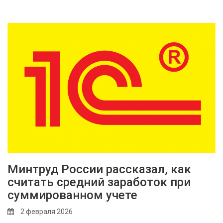
Минтруд России рассказал, как
считать средний заработок при
суммированном учете
2 февраля 2026