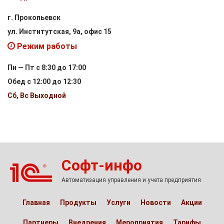
г. Прокопьевск
ул. Институтская, 9а, офис 15
Режим работы
Пн — Пт с 8:30 до 17:00
Обед с 12:00 до 12:30
Сб, Вс Выходной
Софт-инфо
Автоматизация управления и учета предприятия
Главная
Продукты
Услуги
Новости
Акции
Партнеры
Внедрения
Мероприятия
Тарифы