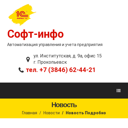
Софт-инфо
Автоматизация управления и учета предприятия
ул. Институтская, д. 9а, офис 15
г. Прокопьевск
тел. +7 (3846) 62-44-21
Новость
Главная
Новости
Новость Подробно