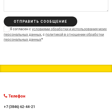
ОТПРАВИТЬ СООБЩЕНИЕ
Я согласен с
условиями обработки и использования моих
персональных данных
, с
политикой в отношении обработки
персональных данных
*
Телефон
+7 (3846) 62-44-21