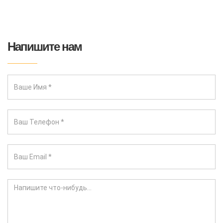
Напишите нам