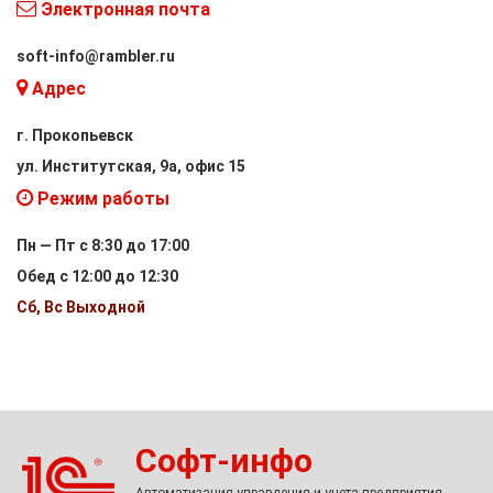
Электронная почта
soft-info@rambler.ru
Адрес
г. Прокопьевск
ул. Институтская, 9а, офис 15
Режим работы
Пн — Пт с 8:30 до 17:00
Обед с 12:00 до 12:30
Сб, Вс Выходной
Софт-инфо