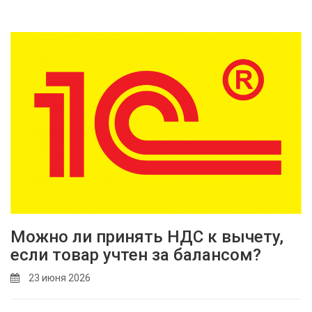
Можно ли принять НДС к вычету,
если товар учтен за балансом?
23 июня 2026