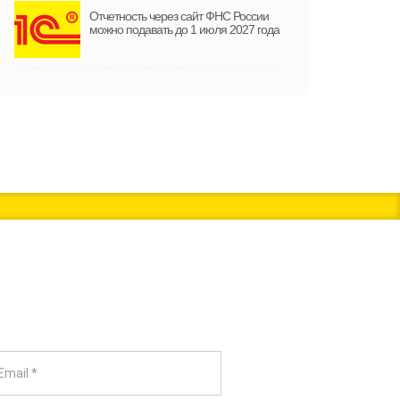
Отчетность через сайт ФНС России
можно подавать до 1 июля 2027 года