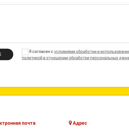
Я согласен с
условиями обработки и использовани
Е
политикой в отношении обработки персональных дан
ктронная почта
Адрес