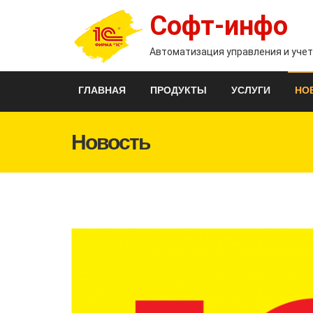
Софт-инфо
Автоматизация управления и уче
ГЛАВНАЯ
ПРОДУКТЫ
УСЛУГИ
НО
Новость