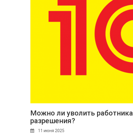
Можно ли уволить работника,
разрешения?
11 июня 2025