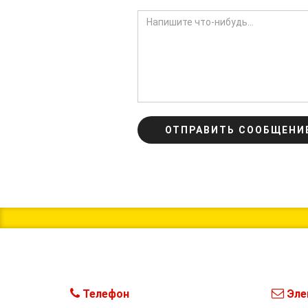
ОТПРАВИТЬ СООБЩЕНИ
Телефон
Эле