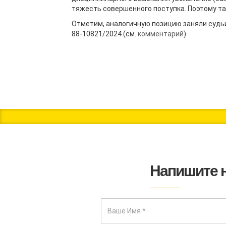
тяжесть совершенного поступка. Поэтому та
Отметим, аналогичную позицию заняли судьи
88-10821/2024 (см.
комментарий
).
Напишите 