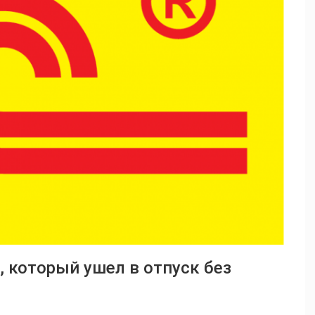
 который ушел в отпуск без