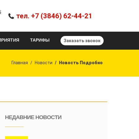
5
тел. +7 (3846) 62-44-21
ПРИЯТИЯ
ТАРИФЫ
Заказать звонок
Главная
Новости
Новость Подробно
НЕДАВНИЕ НОВОСТИ