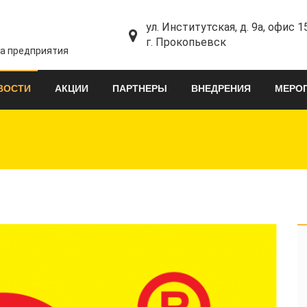
ул. Институтская, д. 9а, офис 1
г. Прокопьевск
та предприятия
ВОСТИ
АКЦИИ
ПАРТНЕРЫ
ВНЕДРЕНИЯ
МЕРО