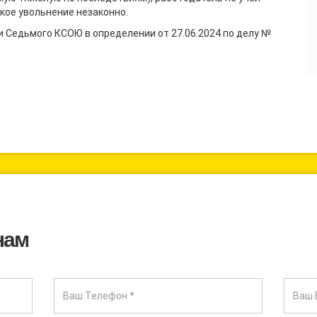
кое увольнение незаконно.
 Седьмого КСОЮ в определении от 27.06.2024 по делу №
нам