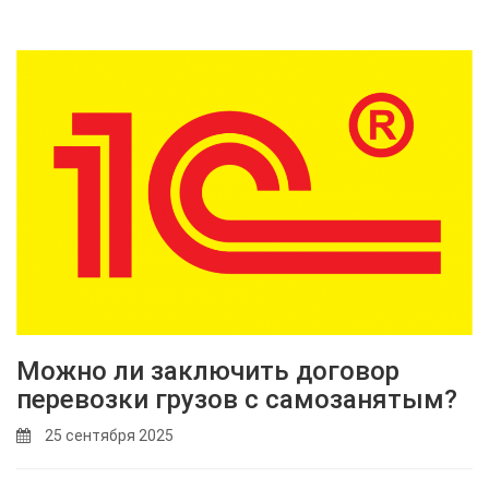
Можно ли заключить договор
перевозки грузов с самозанятым?
25 сентября 2025