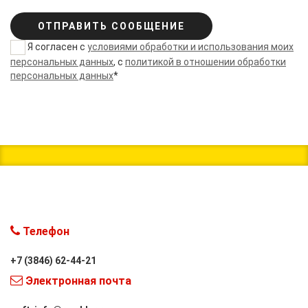
ОТПРАВИТЬ СООБЩЕНИЕ
Я согласен с
условиями обработки и использования моих
персональных данных
, с
политикой в отношении обработки
персональных данных
*
Телефон
+7 (3846) 62-44-21
Электронная почта