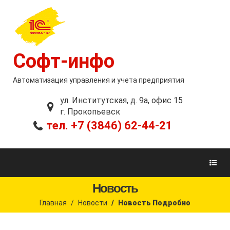
Софт-инфо
Автоматизация управления и учета предприятия
ул. Институтская, д. 9а, офис 15
г. Прокопьевск
тел. +7 (3846) 62-44-21
Новость
Главная
Новости
Новость Подробно