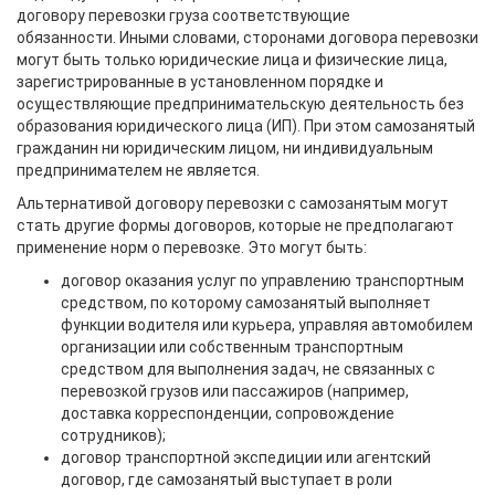
договору перевозки груза соответствующие
обязанности. Иными словами, сторонами договора перевозки
могут быть только юридические лица и физические лица,
зарегистрированные в установленном порядке и
осуществляющие предпринимательскую деятельность без
образования юридического лица (ИП). При этом самозанятый
гражданин ни юридическим лицом, ни индивидуальным
предпринимателем не является.
Альтернативой договору перевозки с самозанятым могут
стать другие формы договоров, которые не предполагают
применение норм о перевозке. Это могут быть:
договор оказания услуг по управлению транспортным
средством, по которому самозанятый выполняет
функции водителя или курьера, управляя автомобилем
организации или собственным транспортным
средством для выполнения задач, не связанных с
перевозкой грузов или пассажиров (например,
доставка корреспонденции, сопровождение
сотрудников);
договор транспортной экспедиции или агентский
договор, где самозанятый выступает в роли