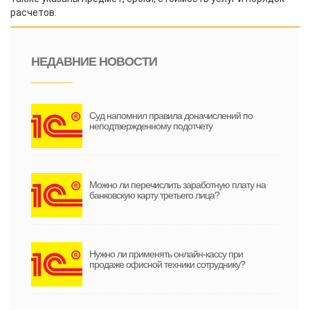
расчетов.
НЕДАВНИЕ НОВОСТИ
Суд напомнил правила доначислений по
неподтвержденному подотчету
Можно ли перечислить заработную плату на
банковскую карту третьего лица?
Нужно ли применять онлайн-кассу при
продаже офисной техники сотруднику?