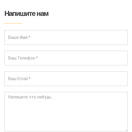
Напишите нам