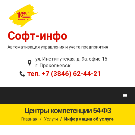
Софт-инфо
Автоматизация управления и учета предприятия
ул. Институтская, д. 9а, офис 15
г. Прокопьевск
тел. +7 (3846) 62-44-21
Центры компетенции 54-ФЗ
Главная
Услуги
Информация об услуге