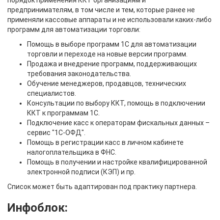
предпринимателям, в том числе и тем, которые ранее не
применяли кассовые аппараты и не использовали каких-либо
программ для автоматизации торговли:
Помощь в выборе программ 1С для автоматизации
торговли и переходе на новые версии программ.
Продажа и внедрение программ, поддерживающих
требования законодательства.
Обучение менеджеров, продавцов, технических
специалистов.
Консультации по выбору ККТ, помощь в подключении
ККТ к программам 1С.
Подключение касс к операторам фискальных данных –
сервис "1С-ОФД".
Помощь в регистрации касс в личном кабинете
налогоплательщика в ФНС.
Помощь в получении и настройке квалифицированной
электронной подписи (КЭП) и пр.
Список может быть адаптирован под практику партнера.
Инфоблок: