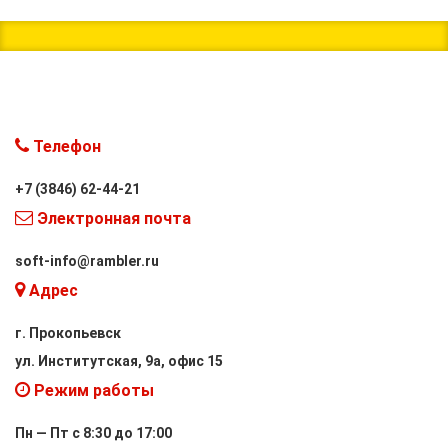
Телефон
+7 (3846) 62-44-21
Электронная почта
soft-info@rambler.ru
Адрес
г. Прокопьевск
ул. Институтская, 9а, офис 15
Режим работы
Пн — Пт с 8:30 до 17:00