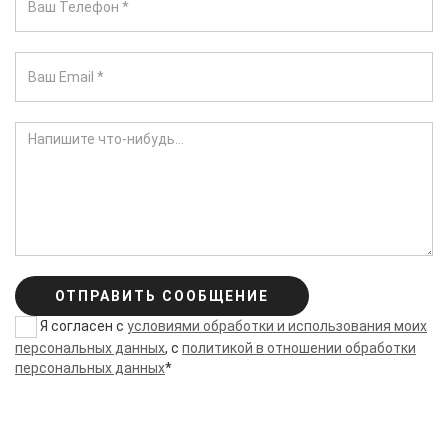
ОТПРАВИТЬ СООБЩЕНИЕ
Я согласен с
условиями обработки и использования моих
персональных данных
, с
политикой в отношении обработки
персональных данных
*