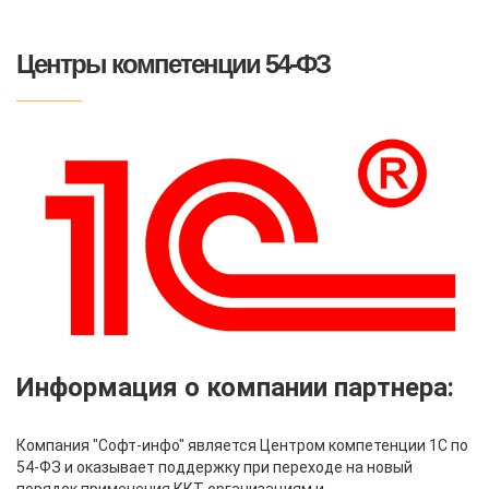
Центры компетенции 54-ФЗ
Информация о компании партнера:
Компания "Софт-инфо" является Центром компетенции 1С по
54-ФЗ и оказывает поддержку при переходе на новый
порядок применения ККТ организациям и