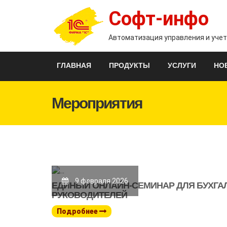
Софт-инфо
Автоматизация управления и уче
ГЛАВНАЯ
ПРОДУКТЫ
УСЛУГИ
НО
Мероприятия
9 февраля 2026
ЕДИНЫЙ ОНЛАЙН-СЕМИНАР ДЛЯ БУХГА
РУКОВОДИТЕЛЕЙ
Подробнее