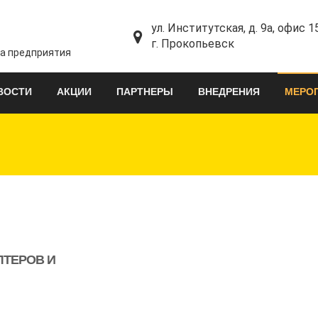
ул. Институтская, д. 9а, офис 1
г. Прокопьевск
та предприятия
ВОСТИ
АКЦИИ
ПАРТНЕРЫ
ВНЕДРЕНИЯ
МЕРО
ЛТЕРОВ И