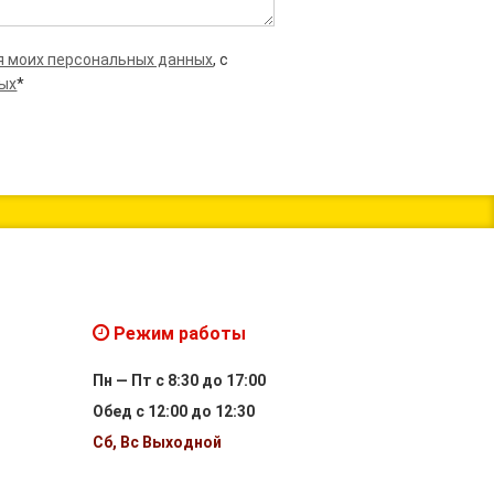
я моих персональных данных
, с
ных
*
Режим работы
Пн — Пт с 8:30 до 17:00
Обед с 12:00 до 12:30
Сб, Вс Выходной