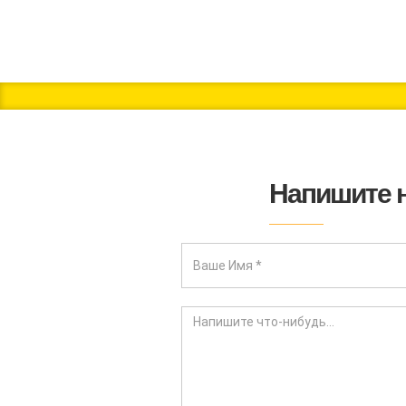
Напишите 