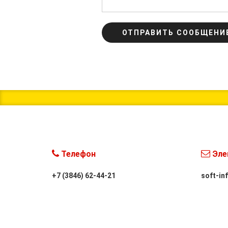
ОТПРАВИТЬ СООБЩЕНИ
Телефон
Эле
+7 (3846) 62-44-21
soft-in