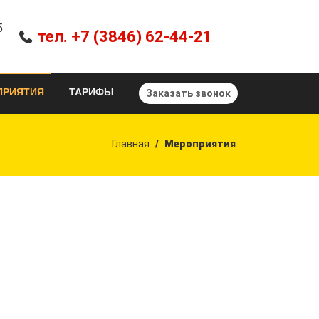
5
тел. +7 (3846) 62-44-21
ПРИЯТИЯ
ТАРИФЫ
Заказать звонок
Главная
Мероприятия